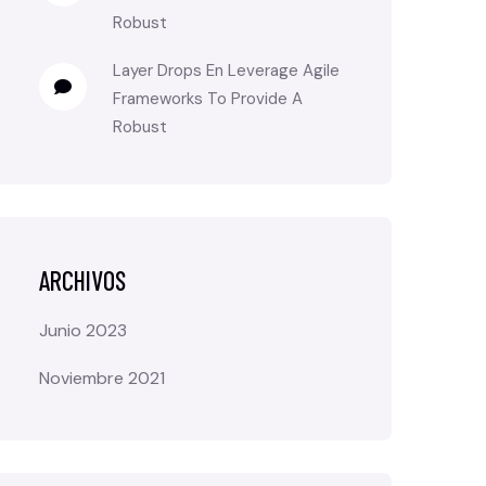
Robust
Layer Drops
En
Leverage Agile
Frameworks To Provide A
Robust
ARCHIVOS
Junio 2023
Noviembre 2021