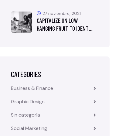
27 noviembre, 2021
CAPITALIZE ON LOW
HANGING FRUIT TO IDENT…
CATEGORIES
Business & Finance
Graphic Design
Sin categoría
Social Marketing