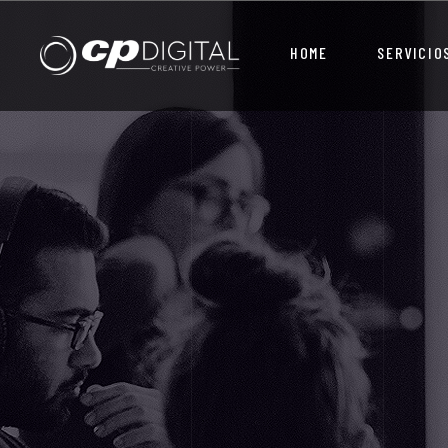
HOME
SERVICIO