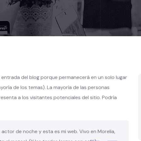
a entrada del blog porque permanecerá en un solo lugar
ayoría de los temas). La mayoría de las personas
enta a los visitantes potenciales del sitio. Podría
a actor de noche y esta es mi web. Vivo en Morelia,