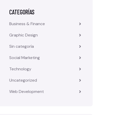
CATEGORÍAS
Business & Finance
Graphic Design
Sin categoría
Social Marketing
Technology
Uncategorized
Web Development