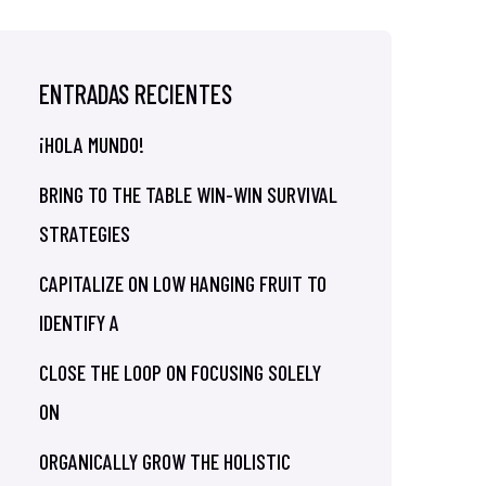
ENTRADAS RECIENTES
¡HOLA MUNDO!
BRING TO THE TABLE WIN-WIN SURVIVAL
STRATEGIES
CAPITALIZE ON LOW HANGING FRUIT TO
IDENTIFY A
CLOSE THE LOOP ON FOCUSING SOLELY
ON
ORGANICALLY GROW THE HOLISTIC