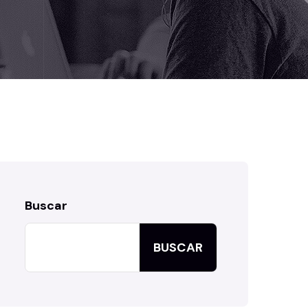
Buscar
BUSCAR