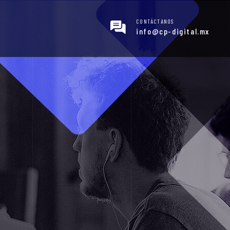
CONTÁCTANOS
info@cp-digital.mx