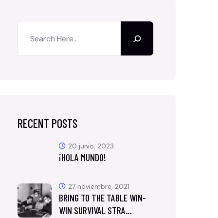
RECENT POSTS
20 junio, 2023
¡HOLA MUNDO!
27 noviembre, 2021
BRING TO THE TABLE WIN-
WIN SURVIVAL STRA…