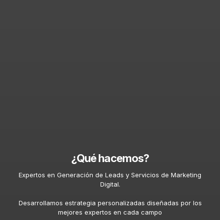
¿Qué hacemos?
Expertos en Generación de Leads y Servicios de Marketing
Digital.
Desarrollamos estrategia personalizadas diseñadas por los
mejores expertos en cada campo